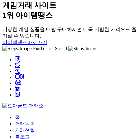
게임거래 사이트
1위 아이템땡스
다양한 게임 상품을 대량 구매하시면 더욱 저렴한 가격으로 즐
기실 수 있습니다.
아이템땡스바로가기
Find us on Social
홈
거래목록
거래현황
블로그