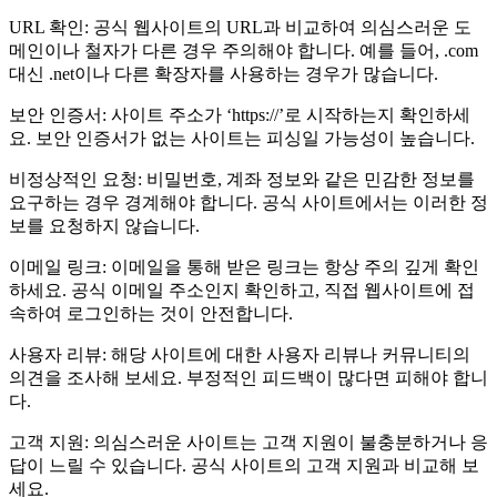
URL 확인: 공식 웹사이트의 URL과 비교하여 의심스러운 도
메인이나 철자가 다른 경우 주의해야 합니다. 예를 들어, .com
대신 .net이나 다른 확장자를 사용하는 경우가 많습니다.
보안 인증서: 사이트 주소가 ‘https://’로 시작하는지 확인하세
요. 보안 인증서가 없는 사이트는 피싱일 가능성이 높습니다.
비정상적인 요청: 비밀번호, 계좌 정보와 같은 민감한 정보를
요구하는 경우 경계해야 합니다. 공식 사이트에서는 이러한 정
보를 요청하지 않습니다.
이메일 링크: 이메일을 통해 받은 링크는 항상 주의 깊게 확인
하세요. 공식 이메일 주소인지 확인하고, 직접 웹사이트에 접
속하여 로그인하는 것이 안전합니다.
사용자 리뷰: 해당 사이트에 대한 사용자 리뷰나 커뮤니티의
의견을 조사해 보세요. 부정적인 피드백이 많다면 피해야 합니
다.
고객 지원: 의심스러운 사이트는 고객 지원이 불충분하거나 응
답이 느릴 수 있습니다. 공식 사이트의 고객 지원과 비교해 보
세요.