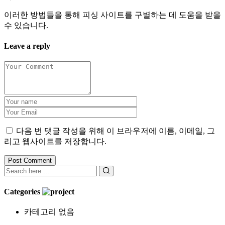
이러한 방법들을 통해 피싱 사이트를 구별하는 데 도움을 받을
수 있습니다.
Leave a reply
다음 번 댓글 작성을 위해 이 브라우저에 이름, 이메일, 그
리고 웹사이트를 저장합니다.
Categories
카테고리 없음