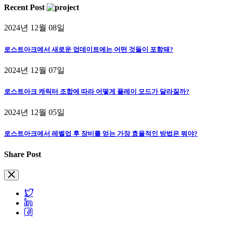
Recent Post
2024년 12월 08일
로스트아크에서 새로운 업데이트에는 어떤 것들이 포함돼?
2024년 12월 07일
로스트아크 캐릭터 조합에 따라 어떻게 플레이 모드가 달라질까?
2024년 12월 05일
로스트아크에서 레벨업 후 장비를 얻는 가장 효율적인 방법은 뭐야?
Share Post